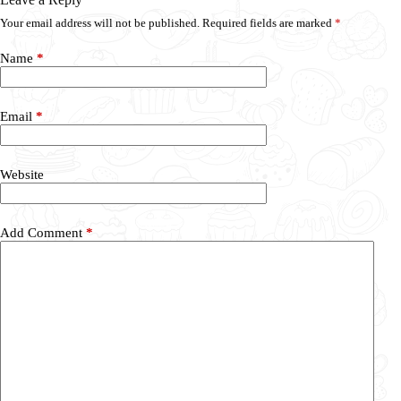
Your email address will not be published.
Required fields are marked
*
Name
*
Email
*
Website
Add Comment
*