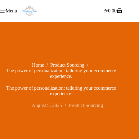
Menu
₦
0.00
Home
/
Product Sourcing
/
The power of personalization: tailoring your ecommerce
experience.
The power of personalization: tailoring your ecommerce
experience.
August 5, 2025
Product Sourcing